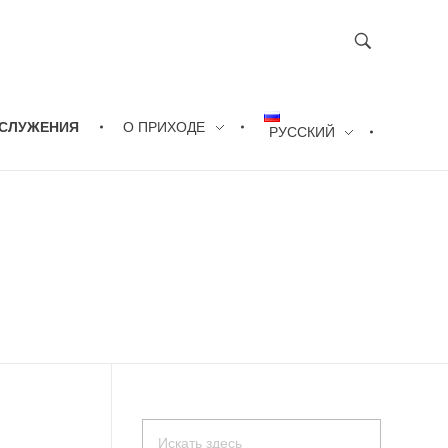
СЛУЖЕНИЯ
О ПРИХОДЕ
РУССКИЙ