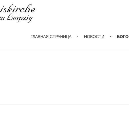
ГЛАВНАЯ СТРАНИЦА
НОВОСТИ
БОГО