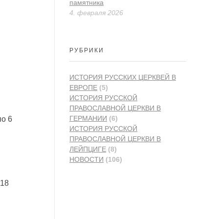
памятника
4. февраля 2026
РУБРИКИ
ИСТОРИЯ PУССКИХ ЦЕРКВЕЙ В
ЕВРОПЕ
(5)
ИСТОРИЯ РУССКОЙ
ПРАВОСЛАВНОЙ ЦЕРКВИ В
ГЕРМАНИИ
(6)
по 6
ИСТОРИЯ РУССКОЙ
ПРАВОСЛАВНОЙ ЦЕРКВИ В
ЛЕЙПЦИГЕ
(8)
НОВОСТИ
(106)
 18