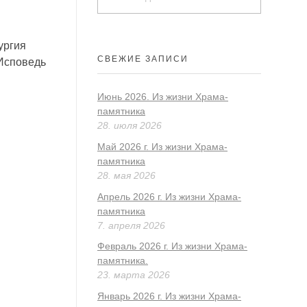
ургия
СВЕЖИЕ ЗАПИСИ
 Исповедь
Июнь 2026. Из жизни Храма-
памятника
28. июля 2026
Май 2026 г. Из жизни Храма-
памятника
28. мая 2026
Апрель 2026 г. Из жизни Храма-
памятника
7. апреля 2026
Февраль 2026 г. Из жизни Храма-
памятника.
23. марта 2026
Январь 2026 г. Из жизни Храма-