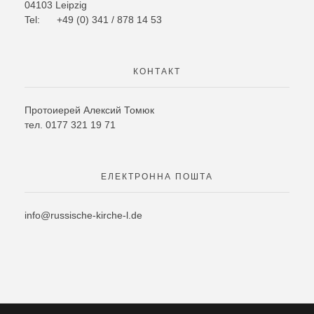
04103 Leipzig
Tel: +49 (0) 341 / 878 14 53
КОНТАКТ
Протоиерей Алексий Томюк
тел. 0177 321 19 71
ЕЛЕКТРОННА ПОШТА
info@russische-kirche-l.de