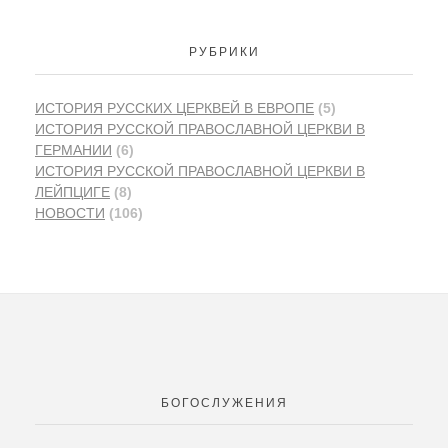
РУБРИКИ
ИСТОРИЯ PУССКИХ ЦЕРКВЕЙ В ЕВРОПЕ
(5)
ИСТОРИЯ РУССКОЙ ПРАВОСЛАВНОЙ ЦЕРКВИ В
ГЕРМАНИИ
(6)
ИСТОРИЯ РУССКОЙ ПРАВОСЛАВНОЙ ЦЕРКВИ В
ЛЕЙПЦИГЕ
(8)
НОВОСТИ
(106)
БОГОСЛУЖЕНИЯ