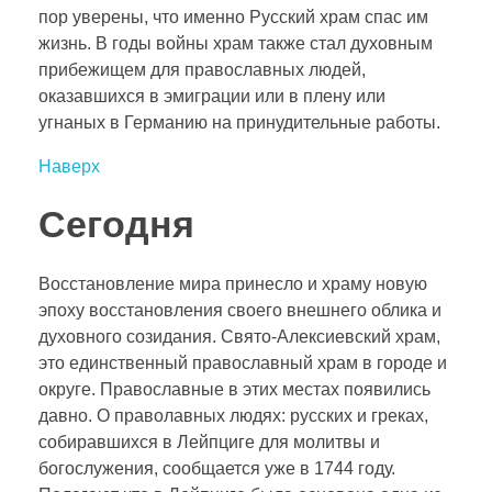
пор уверены, что именно Русский храм спас им
жизнь. В годы войны храм также стал духовным
прибежищем для православных людей,
оказавшихся в эмиграции или в плену или
угнаных в Германию на принудительные работы.
Наверх
Сегодня
Восстановление мира принесло и храму новую
эпоху восстановления своего внешнего облика и
духовного созидания. Свято-Алексиевский храм,
это единственный православный храм в городе и
округе. Православные в этих местах появились
давно. О праволавных людях: русских и греках,
собиравшихся в Лейпциге для молитвы и
богослужения, сообщается уже в 1744 году.