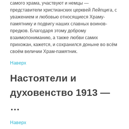
самого храма, участвуют и немцы —
представители христианских церквей Лейпцига, с
уважением и любовью относящиеся Храму-
памятнику и подвигу наших славных воинов-
предков. Благодаря этому доброму
взаимопониманию, а также любви самих
прихожан, кажется, и сохранился доныне во всём
своём величии Храм-памятник.
Наверх
Настоятели и
духовенство 1913 —
…
Наверх