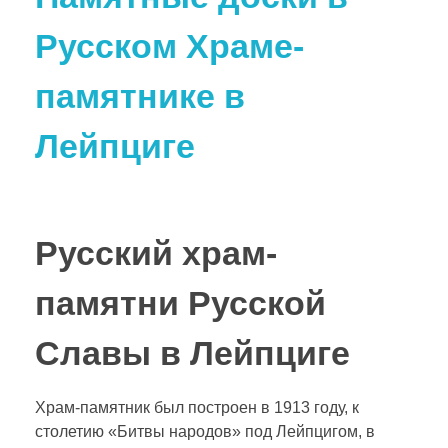
Русском Храме-
памятнике в
Лейпциге
Русский храм-
памятни Русской
Славы в Лейпциге
Храм-памятник был построен в 1913 году, к
столетию «Битвы народов» под Лейпцигом, в