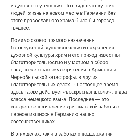
и духовного утешения. По свидетельсву этих
людей, жизнь на новом месте в Германии без
этого православного храма была бы гораздо
труднее.
Помимо своего прямого назначения:
богослужений, душепопечения и сохранения
духовной культуры храм и его приход известны
благотворительностью и участием в сборе
средств жертвам землетрясения в Армении и
Чернобыльской катастрофы, в других
благотворительных делах. В настоящее время
здесь также действует «воскресная школа» , и два
класса немецкого языка. Последнее — это
конкретное проявление христианской заботы о
переселившихся в Германию наших
соотечественниках.
В этих делах, как и в заботах о поддержании