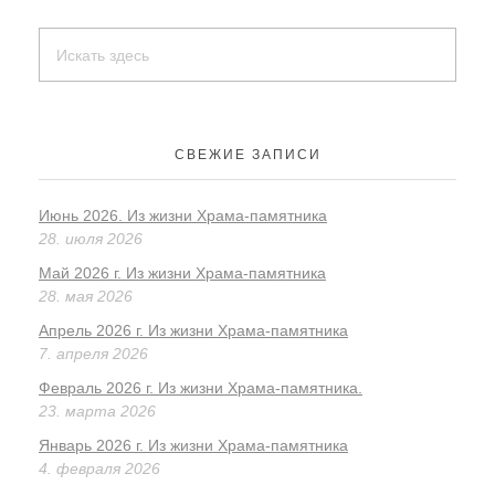
o
ss
ть
k
ni
ki
СВЕЖИЕ ЗАПИСИ
Июнь 2026. Из жизни Храма-памятника
28. июля 2026
Май 2026 г. Из жизни Храма-памятника
28. мая 2026
Апрель 2026 г. Из жизни Храма-памятника
7. апреля 2026
Февраль 2026 г. Из жизни Храма-памятника.
23. марта 2026
Январь 2026 г. Из жизни Храма-памятника
4. февраля 2026