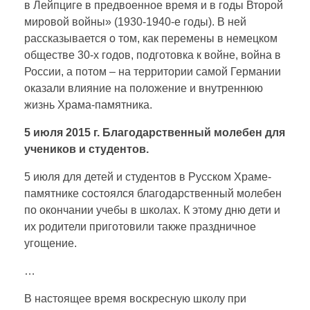
в Лейпциге в предвоенное время и в годы Второй
мировой войны» (1930-1940-е годы). В ней
рассказывается о том, как перемены в немецком
обществе 30-х годов, подготовка к войне, война в
России, а потом – на территории самой Германии
оказали влияние на положение и внутреннюю
жизнь Храма-памятника.
5 июля 2015 г. Благодарственный молебен для
учеников и студентов.
5 июля для детей и студентов в Русском Храме-
памятнике состоялся благодарственный молебен
по окончании учебы в школах. К этому дню дети и
их родители приготовили также праздничное
угощение.
…
В настоящее время воскресную школу при