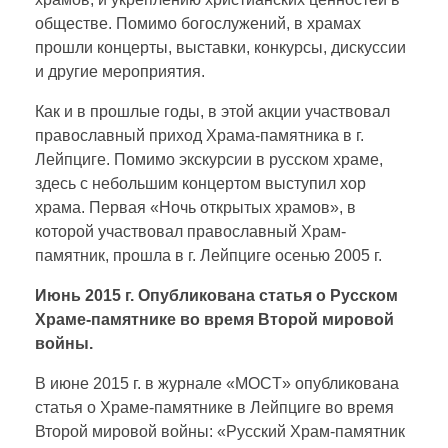
обществе. Помимо богослужений, в храмах
прошли концерты, выставки, конкурсы, дискуссии
и другие мероприятия.
Как и в прошлые годы, в этой акции участвовал
православный приход Храма-памятника в г.
Лейпциге. Помимо экскурсии в русском храме,
здесь с небольшим концертом выступил хор
храма. Первая «Ночь открытых храмов», в
которой участвовал православный Храм-
памятник, прошла в г. Лейпциге осенью 2005 г.
Июнь 2015 г. Опубликована статья о Русском
Храме-памятнике во время Второй мировой
войны.
В июне 2015 г. в журнале «MOCT» опубликована
статья о Храме-памятнике в Лейпциге во время
Второй мировой войны: «Русский Храм-памятник