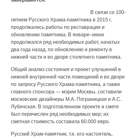
В связи со 100-
летием Русского Храма-памятника в 2015 г.
продолжались работы по реставрации и
обновлению памятника. В январе–июне
продолжался ряд необходимых работ, начатых
два года назад, по обновлению и ремонту в
нижней части и во дворе столетнего памятника.
Общий анализ состояния и проект улучшений в
нижней внутренней части помещений и во дворе
по запросу Русского Храма-памятника, а также
главного спонсора — мэрии Москвы, составили
московские дизайнеры М.А. Пограницкая и А.С.
Лубенская. В подготовленном проекте и смете
был перечислен ряд необходимых мер; их
сметная стоимость составила 60.000 евро.
Русский Храм-памятник, т.е. его настоятель,