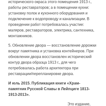
исторического окраса этого помещения 1913 г.,
работы реставраторов; а в помещении кухни:
установку полок и кухонного оборудования и
подключение к водопроводу и канализации. В
проведении работ потребовалась участие:
маляров, реставраторов, электрика, сантехника,
монтажников.
5. Обновление двора — восстановление дорожки
вокруг памятника и установка контейнеров. При
обновлении двора восстановлен исторический
контур двора образца 1913 г., для чего
потребовалась работа архитектора при
реставрации/перепланировке двора.
И юль 2015. Публикация книги «Храм-
памятник Русской Славы в Лейпциге 1813-
1913-2013».
Это издание,