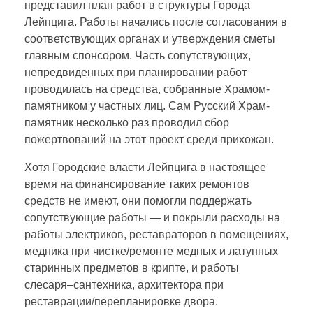
представил план работ в структуры Города
Лейпцига. Работы начались после согласования в
соответствующих органах и утверждения сметы
главным спонсором. Часть сопутствующих,
непредвиденных при планировании работ
проводилась на средства, собранные Храмом-
памятником у частных лиц. Сам Русский Храм-
памятник несколько раз проводил сбор
пожертвований на этот проект среди прихожан.
Хотя Городские власти Лейпцига в настоящее
время на финансирование таких ремонтов
средств не имеют, они помогли поддержать
сопутствующие работы — и покрыли расходы на
работы электриков, реставраторов в помещениях,
медника при чистке/ремонте медных и латунных
старинных предметов в крипте, и работы
слесаря–сантехника, архитектора при
реставрации/перепланировке двора.