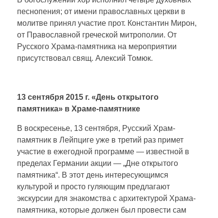
песнопения; от имени православных церкви в
молитве принял участие прот. Константин Мирон,
от Православной греческой митрополии. От
Русского Храма-памятника на мероприятии
присутствовал свящ. Алексий Томюк.
13 сентября 2015 г. «День открытого
памятника» в Храме-памятнике
В воскресенье, 13 сентября, Русский Храм-
памятник в Лейпциге уже в третий раз примет
участие в ежегодной программе — известной в
пределах Германии акции — „Дне открытого
памятника“. В этот день интересующимся
культурой и просто гуляющим предлагают
экскурсии для знакомства с архитектурой Храма-
памятника, которые должен был провести сам