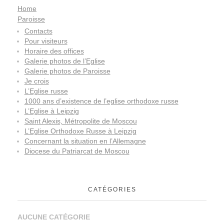
Home
Paroisse
Contacts
Pour visiteurs
Horaire des offices
Galerie photos de l’Eglise
Galerie photos de Paroisse
Je crois
L’Eglise russe
1000 ans d’existence de l’eglise orthodoxe russe
L’Eglise à Leipzig
Saint Alexis, Métropolite de Moscou
L’Eglise Orthodoxe Russe à Leipzig
Concernant la situation en l’Allemagne
Diocese du Patriarcat de Moscou
CATÉGORIES
AUCUNE CATÉGORIE