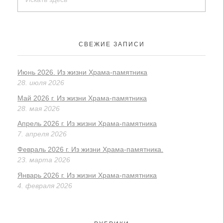
СВЕЖИЕ ЗАПИСИ
Июнь 2026. Из жизни Храма-памятника
28. июля 2026
Май 2026 г. Из жизни Храма-памятника
28. мая 2026
Апрель 2026 г. Из жизни Храма-памятника
7. апреля 2026
Февраль 2026 г. Из жизни Храма-памятника.
23. марта 2026
Январь 2026 г. Из жизни Храма-памятника
4. февраля 2026