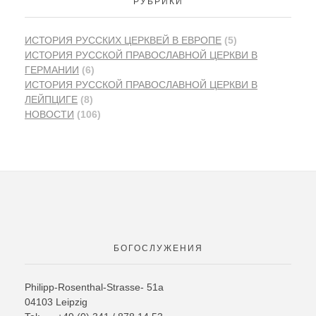
РУБРИКИ
ИСТОРИЯ PУССКИХ ЦЕРКВЕЙ В ЕВРОПЕ
(5)
ИСТОРИЯ РУССКОЙ ПРАВОСЛАВНОЙ ЦЕРКВИ В
ГЕРМАНИИ
(6)
ИСТОРИЯ РУССКОЙ ПРАВОСЛАВНОЙ ЦЕРКВИ В
ЛЕЙПЦИГЕ
(8)
НОВОСТИ
(106)
БОГОСЛУЖЕНИЯ
Philipp-Rosenthal-Strasse- 51a
04103 Leipzig