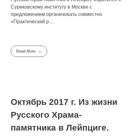
Суриковскому институту в Москве с
предложением организовать совместно
«Практический р ...
Read More
Октябрь 2017 г. Из жизни
Русского Храма-
памятника в Лейпциге.