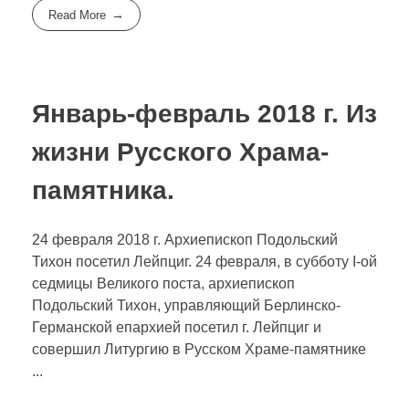
Read More
日本語
Январь-февраль 2018 г. Из
жизни Русского Храма-
памятника.
24 февраля 2018 г. Архиепископ Подольский
Тихон посетил Лейпциг. 24 февраля, в субботу I-ой
седмицы Великого поста, архиепископ
Подольский Тихон, управляющий Берлинско-
Германской епархией посетил г. Лейпциг и
совершил Литургию в Русском Храме-памятнике
...