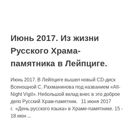
Июнь 2017. Из жизни
Русского Храма-
памятника в Лейпциге.
Июнь 2017. В Лейпциге вышел новый CD-диск
Всенощной С. Рахманинова под названием «All-
Night Vigil». Небольшой вклад внес в это доброе
дело Русский Храм-памятник. 11 июня 2017
г. «День русского языка» в Храме-памятнике. 15 -
18 июн ...