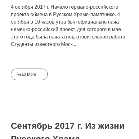
4 октября 2017 г. Начало германо-российского
проекта обмена в Русском Храме-памятнике. 4
октября в 10 часов утра был официально начат
немецко-российский проект, для которого в мае
этого года была начата подготовительная работа.
Студенты известного Моск ...
Read More
Сентябрь 2017 г. Из жизни
Русского Храма-