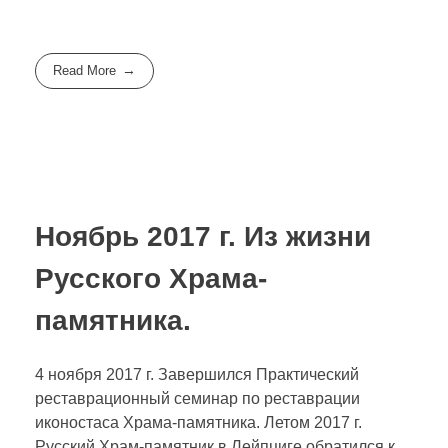
Read More
Ноябрь 2017 г. Из жизни
Русского Храма-
памятника.
4 ноября 2017 г. Завершился Практический
реставрационный семинар по реставрации
иконостаса Храма-памятника. Летом 2017 г.
Русский Храм-памятник в Лейпциге обратился к