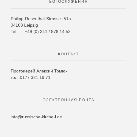
БОГОСЛУЖЕНИЯ
Philipp-Rosenthal-Strasse- 51a
04103 Leipzig
Tel: +49 (0) 341 / 878 14 53
КОНТАКТ
Протоиерей Алексий Томюк
тел. 0177 321 19 71
ЭЛЕКТРОННАЯ ПОЧТА
info@russische-kirche-l.de