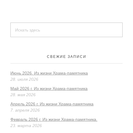
СВЕЖИЕ ЗАПИСИ
Июнь 2026. Из жизни Храма-памятника
28. июля 2026
Май 2026 г. Из жизни Храма-памятника
28. мая 2026
Апрель 2026 г. Из жизни Храма-памятника
7. апреля 2026
Февраль 2026 г. Из жизни Храма-памятника.
23. марта 2026