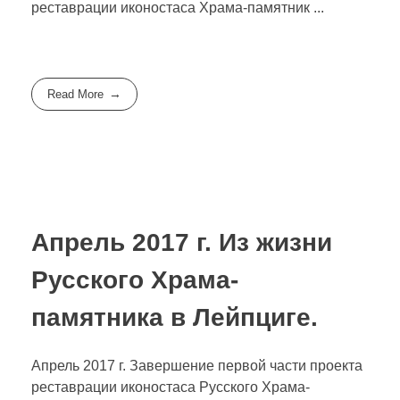
реставрации иконостаса Храма-памятник ...
Read More
Апрель 2017 г. Из жизни
Русского Храма-
памятника в Лейпциге.
Апрель 2017 г. Завершение первой части проекта
реставрации иконостаса Русского Храма-