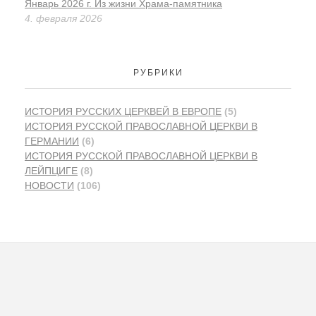
Январь 2026 г. Из жизни Храма-памятника
4. февраля 2026
РУБРИКИ
ИСТОРИЯ PУССКИХ ЦЕРКВЕЙ В ЕВРОПЕ
(5)
ИСТОРИЯ РУССКОЙ ПРАВОСЛАВНОЙ ЦЕРКВИ В
ГЕРМАНИИ
(6)
ИСТОРИЯ РУССКОЙ ПРАВОСЛАВНОЙ ЦЕРКВИ В
ЛЕЙПЦИГЕ
(8)
НОВОСТИ
(106)