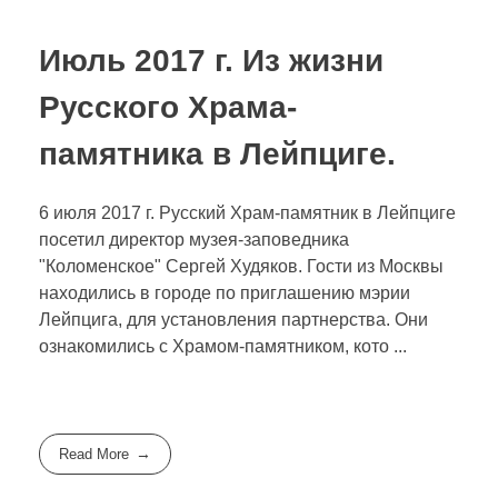
Июль 2017 г. Из жизни
Русского Храма-
памятника в Лейпциге.
6 июля 2017 г. Русский Храм-памятник в Лейпциге
посетил директор музея-заповедника
"Коломенское" Сергей Худяков. Гости из Москвы
находились в городе по приглашению мэрии
Лейпцига, для установления партнерства. Они
ознакомились с Храмом-памятником, кото ...
Read More