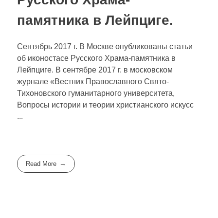
памятника в Лейпциге.
Сентябрь 2017 г. В Москве опубликованы статьи
об иконостасе Русского Храма-памятника в
Лейпциге. В сентябре 2017 г. в московском
журнале «Вестник Православного Свято-
Тихоновского гуманитарного университета,
Вопросы истории и теории христианского искусс
...
Read More