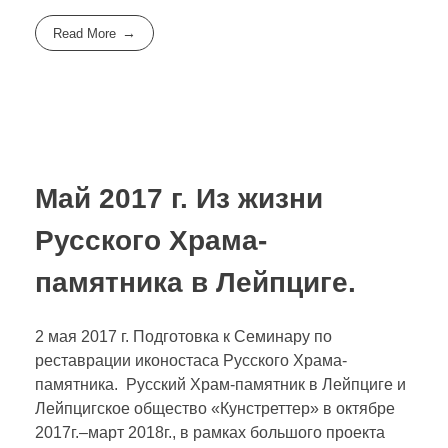
Read More
Май 2017 г. Из жизни
Русского Храма-
памятника в Лейпциге.
2 мая 2017 г. Подготовка к Семинару по
реставрации иконостаса Русского Храма-
памятника. Русский Храм-памятник в Лейпциге и
Лейпцигское общество «Кунстреттер» в октябре
2017г.–март 2018г., в рамках большого проекта