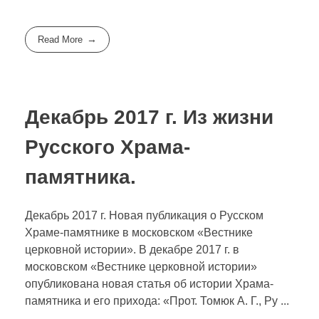
Read More
Декабрь 2017 г. Из жизни
Русского Храма-
памятника.
Декабрь 2017 г. Новая публикация о Русском
Храме-памятнике в московском «Вестнике
церковной истории». В декабре 2017 г. в
московском «Вестнике церковной истории»
опубликована новая статья об истории Храма-
памятника и его прихода: «Прот. Томюк А. Г., Ру ...