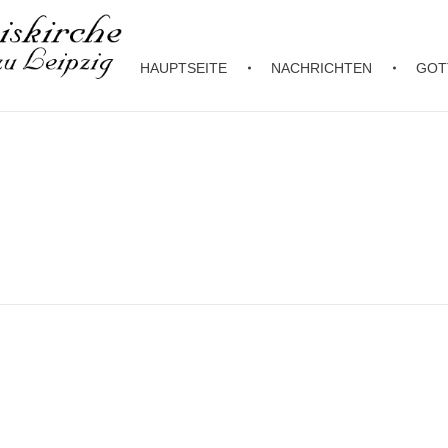
HAUPTSEITE
NACHRICHTEN
GOT