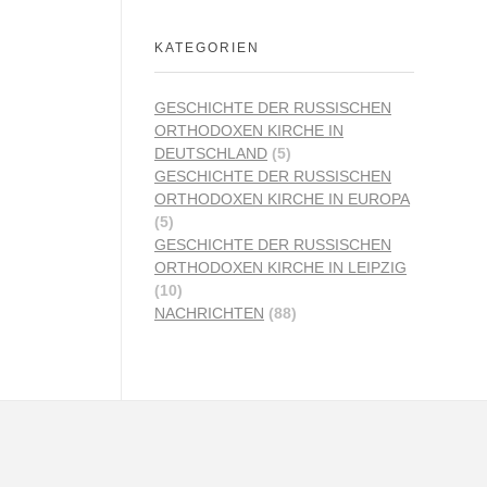
KATEGORIEN
GESCHICHTE DER RUSSISCHEN
ORTHODOXEN KIRCHE IN
DEUTSCHLAND
(5)
GESCHICHTE DER RUSSISCHEN
ORTHODOXEN KIRCHE IN EUROPA
(5)
GESCHICHTE DER RUSSISCHEN
ORTHODOXEN KIRCHE IN LEIPZIG
(10)
NACHRICHTEN
(88)