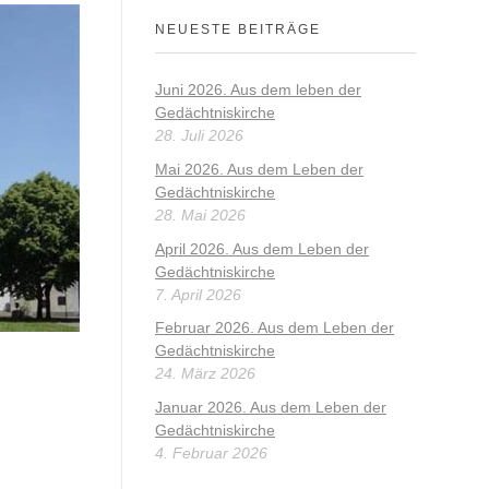
NEUESTE BEITRÄGE
Juni 2026. Aus dem leben der
Gedächtniskirche
28. Juli 2026
Mai 2026. Aus dem Leben der
Gedächtniskirche
28. Mai 2026
April 2026. Aus dem Leben der
Gedächtniskirche
7. April 2026
Februar 2026. Aus dem Leben der
Gedächtniskirche
24. März 2026
Januar 2026. Aus dem Leben der
Gedächtniskirche
4. Februar 2026