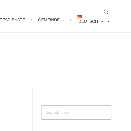
TESDIENSTE
GEMEINDE
DEUTSCH