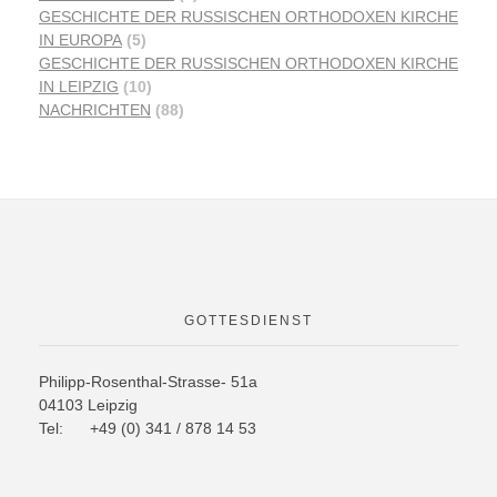
GESCHICHTE DER RUSSISCHEN ORTHODOXEN KIRCHE
IN EUROPA
(5)
GESCHICHTE DER RUSSISCHEN ORTHODOXEN KIRCHE
IN LEIPZIG
(10)
NACHRICHTEN
(88)
GOTTESDIENST
Philipp-Rosenthal-Strasse- 51a
04103 Leipzig
Tel: +49 (0) 341 / 878 14 53