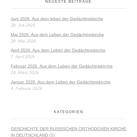
NEUESTE BEITRÄGE
Juni 2026. Aus dem leben der Gedächtniskirche
28. Juli 2026
Mai 2026. Aus dem Leben der Gedächtniskirche
28. Mai 2026
April 2026. Aus dem Leben der Gedächtniskirche
7. April 2026
Februar 2026. Aus dem Leben der Gedächtniskirche
24. März 2026
Januar 2026. Aus dem Leben der Gedächtniskirche
4. Februar 2026
KATEGORIEN
GESCHICHTE DER RUSSISCHEN ORTHODOXEN KIRCHE
IN DEUTSCHLAND
(5)