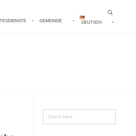
TESDIENSTE
GEMEINDE
DEUTSCH