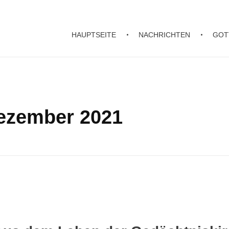
HAUPTSEITE
NACHRICHTEN
GOT
Dezember 2021