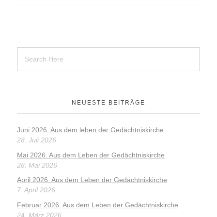
NEUESTE BEITRÄGE
Juni 2026. Aus dem leben der Gedächtniskirche
28. Juli 2026
Mai 2026. Aus dem Leben der Gedächtniskirche
28. Mai 2026
April 2026. Aus dem Leben der Gedächtniskirche
7. April 2026
Februar 2026. Aus dem Leben der Gedächtniskirche
24. März 2026