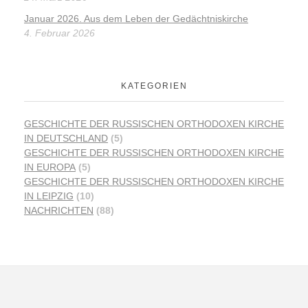
Januar 2026. Aus dem Leben der Gedächtniskirche
4. Februar 2026
KATEGORIEN
GESCHICHTE DER RUSSISCHEN ORTHODOXEN KIRCHE
IN DEUTSCHLAND
(5)
GESCHICHTE DER RUSSISCHEN ORTHODOXEN KIRCHE
IN EUROPA
(5)
GESCHICHTE DER RUSSISCHEN ORTHODOXEN KIRCHE
IN LEIPZIG
(10)
NACHRICHTEN
(88)