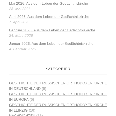
Mai 2026. Aus dem Leben der Gedächtniskirche
28. Mai 2026
April 2026. Aus dem Leben der Gedächtniskirche
7. April 2026
Februar 2026. Aus dem Leben der Gedächtniskirche
24. März 2026
Januar 2026. Aus dem Leben der Gedächtniskirche
4. Februar 2026
KATEGORIEN
GESCHICHTE DER RUSSISCHEN ORTHODOXEN KIRCHE
IN DEUTSCHLAND
(5)
GESCHICHTE DER RUSSISCHEN ORTHODOXEN KIRCHE
IN EUROPA
(5)
GESCHICHTE DER RUSSISCHEN ORTHODOXEN KIRCHE
IN LEIPZIG
(10)
NACHRICHTEN
(88)