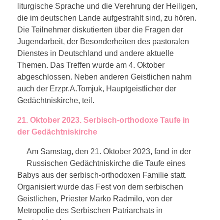
liturgische Sprache und die Verehrung der Heiligen,
die im deutschen Lande aufgestrahlt sind, zu hören.
Die Teilnehmer diskutierten über die Fragen der
Jugendarbeit, der Besonderheiten des pastoralen
Dienstes in Deutschland und andere aktuelle
Themen. Das Treffen wurde am 4. Oktober
abgeschlossen. Neben anderen Geistlichen nahm
auch der Erzpr.A.Tomjuk, Hauptgeistlicher der
Gedächtniskirche, teil.
21. Oktober 2023. Serbisch-orthodoxe Taufe in
der Gedächtniskirche
Am Samstag, den 21. Oktober 2023, fand in der
Russischen Gedächtniskirche die Taufe eines
Babys aus der serbisch-orthodoxen Familie statt.
Organisiert wurde das Fest von dem serbischen
Geistlichen, Priester Marko Radmilo, von der
Metropolie des Serbischen Patriarchats in