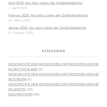
April 2026. Aus dem Leben der Gedächtniskirche
7. April 2026
Februar 2026. Aus dem Leben der Gedächtniskirche
24. März 2026
Januar 2026. Aus dem Leben der Gedächtniskirche
4. Februar 2026
KATEGORIEN
GESCHICHTE DER RUSSISCHEN ORTHODOXEN KIRCHE
IN DEUTSCHLAND
(5)
GESCHICHTE DER RUSSISCHEN ORTHODOXEN KIRCHE
IN EUROPA
(5)
GESCHICHTE DER RUSSISCHEN ORTHODOXEN KIRCHE
IN LEIPZIG
(10)
NACHRICHTEN
(88)