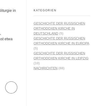
turgie in
KATEGORIEN
GESCHICHTE DER RUSSISCHEN
ORTHODOXEN KIRCHE IN
,
DEUTSCHLAND
(5)
GESCHICHTE DER RUSSISCHEN
st etwa
ORTHODOXEN KIRCHE IN EUROPA
(5)
GESCHICHTE DER RUSSISCHEN
ORTHODOXEN KIRCHE IN LEIPZIG
(10)
NACHRICHTEN
(88)