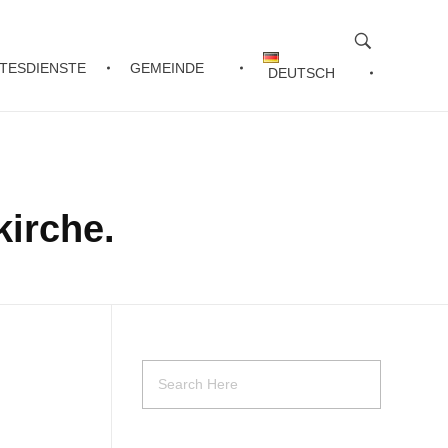
TESDIENSTE
GEMEINDE
DEUTSCH
irche.