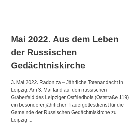
Mai 2022. Aus dem Leben
der Russischen
Gedächtniskirche
3. Mai 2022. Radoniza – Jährliche Totenandacht in
Leipzig. Am 3. Mai fand auf dem russischen
Gräberfeld des Leipziger Ostfriedhofs (Oststraße 119)
ein besonderer jährlicher Trauergottesdienst für die
Gemeinde der Russischen Gedächtniskirche zu
Leipzig ...