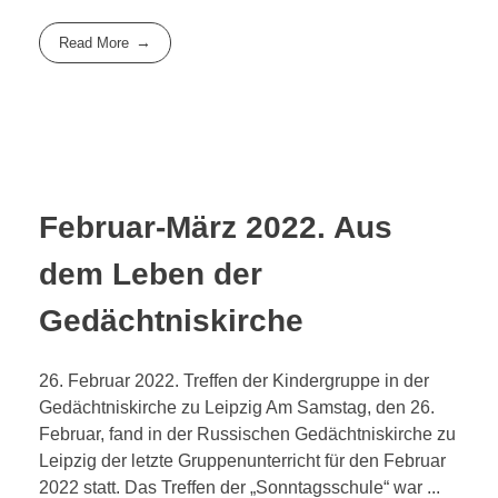
Read More
Februar-März 2022. Aus
dem Leben der
Gedächtniskirche
26. Februar 2022. Treffen der Kindergruppe in der
Gedächtniskirche zu Leipzig Am Samstag, den 26.
Februar, fand in der Russischen Gedächtniskirche zu
Leipzig der letzte Gruppenunterricht für den Februar
2022 statt. Das Treffen der „Sonntagsschule“ war ...