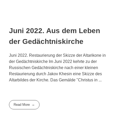
Juni 2022. Aus dem Leben
der Gedächtniskirche
Juni 2022. Restaurierung der Skizze der Altarikone in
der Gedächtniskirche Im Juni 2022 kehrte zu der
Russischen Gedächtniskirche nach einer kleinen
Restaurierung durch Jakov Khesin eine Skizze des
Altarbildes der Kirche. Das Gemälde "Christus in ...
Read More