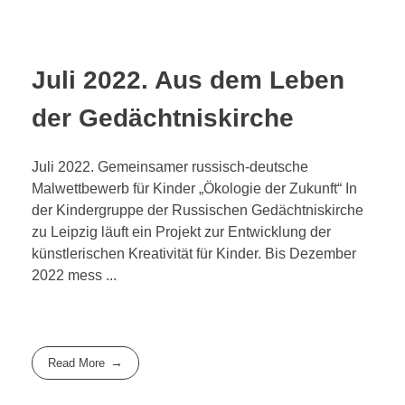
日本語
Juli 2022. Aus dem Leben
der Gedächtniskirche
Juli 2022. Gemeinsamer russisch-deutsche
Malwettbewerb für Kinder „Ökologie der Zukunft“ In
der Kindergruppe der Russischen Gedächtniskirche
zu Leipzig läuft ein Projekt zur Entwicklung der
künstlerischen Kreativität für Kinder. Bis Dezember
2022 mess ...
Read More