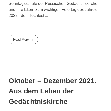
Sonntagsschule der Russischen Gedächtniskirche
und ihre Eltern zum wichtigen Feiertag des Jahres
2022 - den Hochfest ...
Read More
Oktober – Dezember 2021.
Aus dem Leben der
Gedächtniskirche