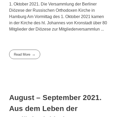
1. Oktober 2021. Die Versammlung der Berliner
Diözese der Russischen Orthodoxen Kirche in
Hamburg Am Vormittag des 1. Oktober 2021 kamen
in der Kirche des hl. Johannes von Kronstadt über 80
Mitglieder der Diözese zur Mitgliederversammlun ...
Read More
August – September 2021.
Aus dem Leben der