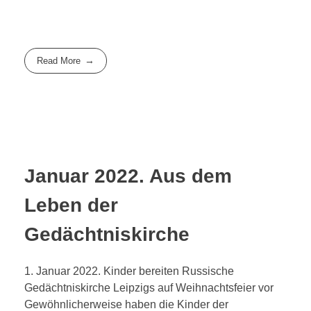
Read More
Januar 2022. Aus dem
Leben der
Gedächtniskirche
1. Januar 2022. Kinder bereiten Russische
Gedächtniskirche Leipzigs auf Weihnachtsfeier vor
Gewöhnlicherweise haben die Kinder der