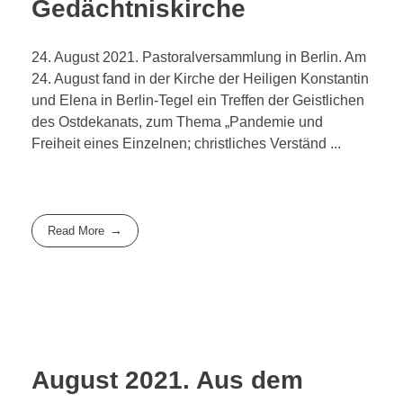
Gedächtniskirche
24. August 2021. Pastoralversammlung in Berlin. Am
24. August fand in der Kirche der Heiligen Konstantin
und Elena in Berlin-Tegel ein Treffen der Geistlichen
des Ostdekanats, zum Thema „Pandemie und
Freiheit eines Einzelnen; christliches Verständ ...
Read More
August 2021. Aus dem