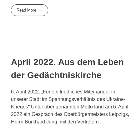
Read More
April 2022. Aus dem Leben
der Gedächtniskirche
6. April 2022. „Für ein friedliches Miteinander in
unserer Stadt im Spannungsverhältnis des Ukraine-
Krieges“ Unter obengenannten Motto fand am 6. April
2022 ein Gespräch des Oberbürgermeisters Leipzigs,
Herrn Burkhard Jung, mit den Vertretern ...