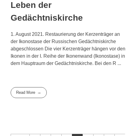
Leben der
Gedächtniskirche
1. August 2021. Restaurierung der Kerzenträger an
der Ikonostase der Russischen Gedächtniskirche
abgeschlossen Die vier Kerzenträger hängen vor den
Ikonen in der I. Reihe der Ikonenwand (Ikonostase) in
dem Hauptraum der Gedächtniskirche. Bei den R ...
Read More