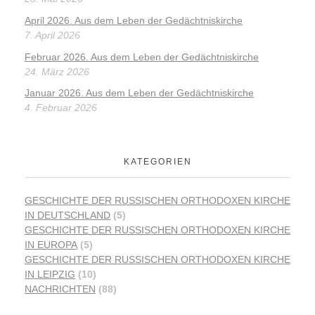
April 2026. Aus dem Leben der Gedächtniskirche
7. April 2026
Februar 2026. Aus dem Leben der Gedächtniskirche
24. März 2026
Januar 2026. Aus dem Leben der Gedächtniskirche
4. Februar 2026
KATEGORIEN
GESCHICHTE DER RUSSISCHEN ORTHODOXEN KIRCHE
IN DEUTSCHLAND
(5)
GESCHICHTE DER RUSSISCHEN ORTHODOXEN KIRCHE
IN EUROPA
(5)
GESCHICHTE DER RUSSISCHEN ORTHODOXEN KIRCHE
IN LEIPZIG
(10)
NACHRICHTEN
(88)